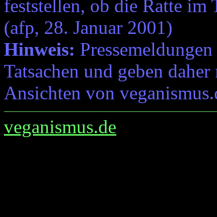
feststellen, ob die Ratte im
(afp, 28. Januar 2001)
Hinweis:
Pressemeldungen e
Tatsachen und geben daher 
Ansichten von veganismus.
veganismus.de