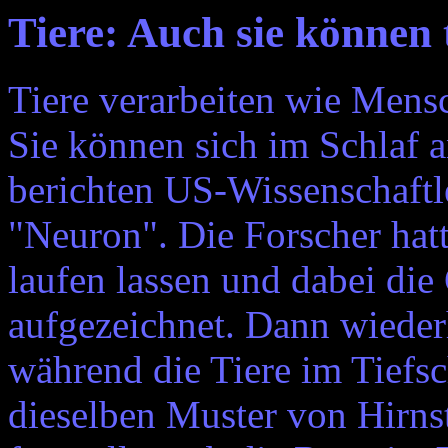
Tiere: Auch sie können
Tiere verarbeiten wie Mens
Sie können sich im Schlaf a
berichten US-Wissenschaftle
"Neuron". Die Forscher hat
laufen lassen und dabei die
aufgezeichnet. Dann wieder
während die Tiere im Tiefsc
dieselben Muster von Hirn