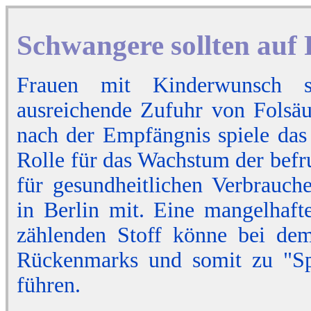
Schwangere sollten auf
Frauen mit Kinderwunsch s
ausreichende Zufuhr von Folsäu
nach der Empfängnis spiele das
Rolle für das Wachstum der befruc
für gesundheitlichen Verbrauch
in Berlin mit. Eine mangelhaf
zählenden Stoff könne bei dem
Rückenmarks und somit zu "Spi
führen.