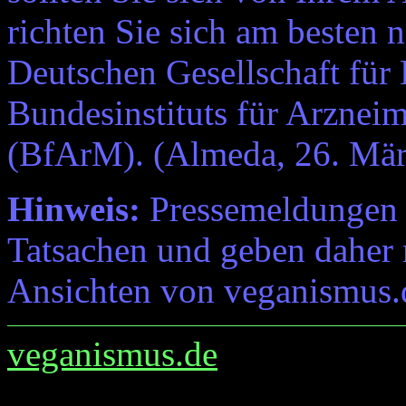
richten Sie sich am besten
Deutschen Gesellschaft für
Bundesinstituts für Arznei
(BfArM). (Almeda, 26. Mär
Hinweis:
Pressemeldungen e
Tatsachen und geben daher 
Ansichten von veganismus.
veganismus.de