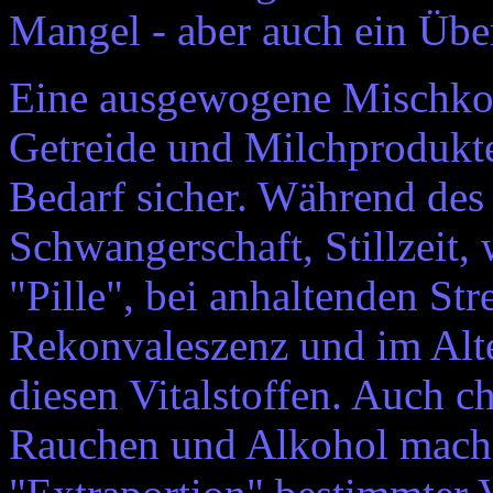
Mangel - aber auch ein Übe
Eine ausgewogene Mischkost
Getreide und Milchprodukte
Bedarf sicher. Während des
Schwangerschaft, Stillzeit
"Pille", bei anhaltenden Str
Rekonvaleszenz und im Alter
diesen Vitalstoffen. Auch c
Rauchen und Alkohol mach