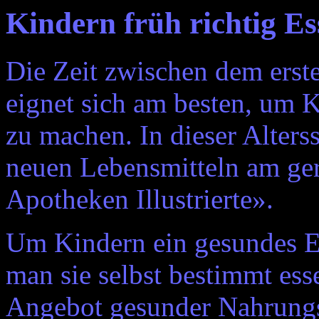
Kindern früh richtig Es
Die Zeit zwischen dem erst
eignet sich am besten, um 
zu machen. In dieser Alters
neuen Lebensmitteln am ger
Apotheken Illustrierte».
Um Kindern ein gesundes Es
man sie selbst bestimmt esse
Angebot gesunder Nahrungs