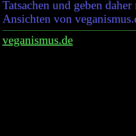
Tatsachen und geben daher 
Ansichten von veganismus.
veganismus.de