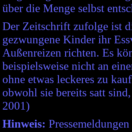
über die Menge selbst entsc
Der Zeitschrift zufolge ist
gezwungene Kinder ihr Essv
Außenreizen richten. Es kö
beispielsweise nicht an ein
ohne etwas leckeres zu kaufe
obwohl sie bereits satt sind,
2001)
Hinweis:
Pressemeldungen e