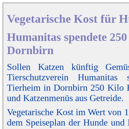
Vegetarische Kost für 
Humanitas spendete 250 
Dornbirn
Sollen Katzen künftig Gemü
Tierschutzverein Humanitas 
Tierheim in Dornbirn 250 Kilo
und Katzenmenüs aus Getreide.
Vegetarische Kost im Wert von 1
dem Speiseplan der Hunde und K