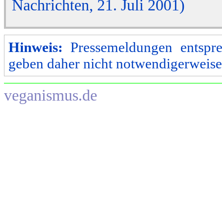
Nachrichten, 21. Juli 2001)
Hinweis:
Pressemeldungen entspre
geben daher nicht notwendigerweise
veganismus.de