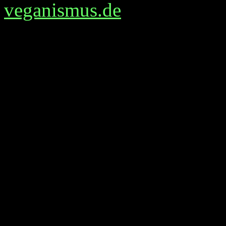
veganismus.de