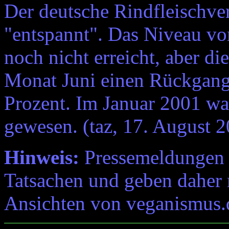
Der deutsche Rindfleischver
"entspannt". Das Niveau 
noch nicht erreicht, aber d
Monat Juni einen Rückgang
Prozent. Im Januar 2001 wa
gewesen. (taz, 17. August 
Hinweis:
Pressemeldungen e
Tatsachen und geben daher 
Ansichten von veganismus.