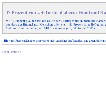
47 Prozent von US-Tierliebhabern: Hund und Ka
Mit 47 Prozent glauben fast die Hälfte der US-Bürger mit Hunden und Katzen
vor, dass der Himmel nur Menschen offen steht. 41 Prozent aller Befragten 
Meinungsforscher befragten 1018 Erwachsene. (afp, 04. August 2001)
Hinweis:
Pressemeldungen entsprechen nicht unbedingt den Tatsachen und geben daher ni
veganismus.de