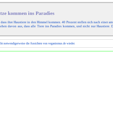
tze kommen ins Paradies
, dass ihre Haustiere in den Himmel kommen. 40 Prozent stellen sich nach einer
gehen davon aus, dass alle Tiere ins Paradies kommen, und nicht nur Haustiere.
cht notwendigerweise die Ansichten von veganismus.de wieder.