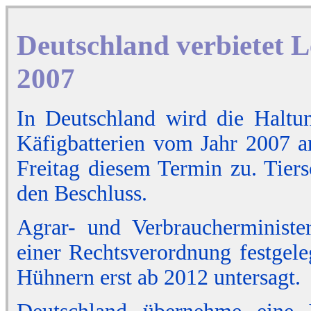
Deutschland verbietet L
2007
In Deutschland wird die Halt
Käfigbatterien vom Jahr 2007 a
Freitag diesem Termin zu. Tier
den Beschluss.
Agrar- und Verbraucherministe
einer Rechtsverordnung festgele
Hühnern erst ab 2012 untersagt.