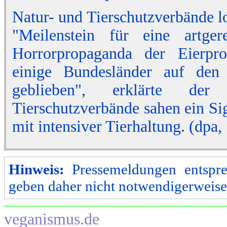
Natur- und Tierschutzverbände l
"Meilenstein für eine artger
Horrorpropaganda der Eierpro
einige Bundesländer auf den
geblieben", erklärte de
Tierschutzverbände sahen ein Si
mit intensiver Tierhaltung. (dpa
Hinweis:
Pressemeldungen entspre
geben daher nicht notwendigerweise
veganismus.de