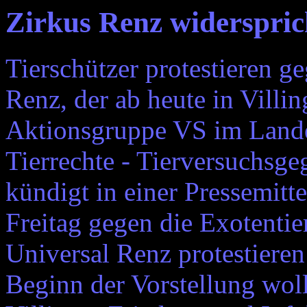
Zirkus Renz widerspric
Tierschützer protestieren g
Renz, der ab heute in Villin
Aktionsgruppe VS im Land
Tierrechte - Tierversuchsg
kündigt in einer Pressemitt
Freitag gegen die Exotenti
Universal Renz protestieren
Beginn der Vorstellung woll