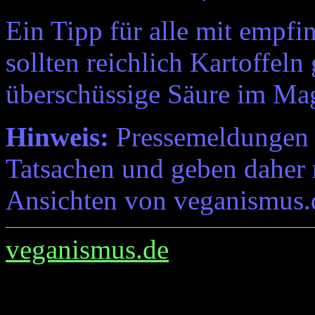
Ein Tipp für alle mit empf
sollten reichlich Kartoffel
überschüssige Säure im Ma
Hinweis:
Pressemeldungen e
Tatsachen und geben daher 
Ansichten von veganismus.
veganismus.de