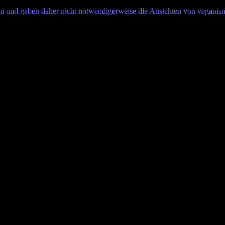
n und geben daher nicht notwendigerweise die Ansichten von veganis